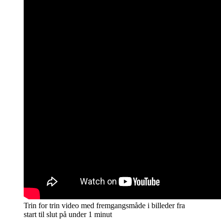
Trin for trin video med fremgangsmåde i billeder fra
start til slut på under 1 minut