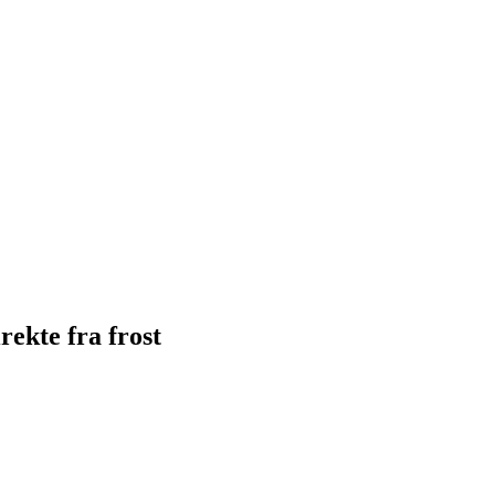
rekte fra frost